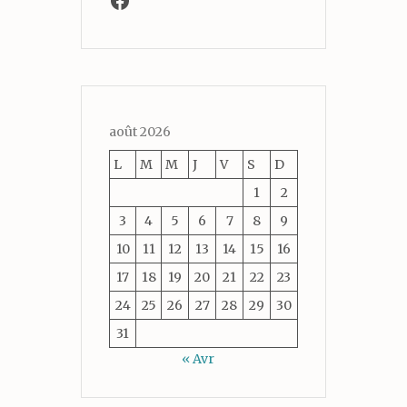
août 2026
L
M
M
J
V
S
D
1
2
3
4
5
6
7
8
9
10
11
12
13
14
15
16
17
18
19
20
21
22
23
24
25
26
27
28
29
30
31
« Avr