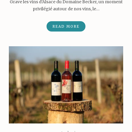
Grave les vins d’Alsace du Domaine Becker, un moment
privilégié autour de nos vins, le…
READ MORE