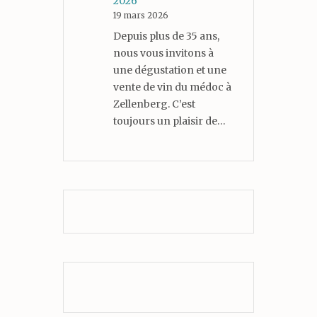
2026
19 mars 2026
Depuis plus de 35 ans,
nous vous invitons à
une dégustation et une
vente de vin du médoc à
Zellenberg. C’est
toujours un plaisir de…